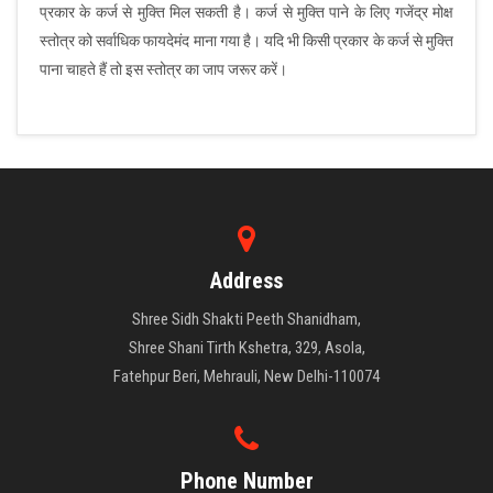
प्रकार के कर्ज से मुक्ति मिल सकती है। कर्ज से मुक्ति पाने के लिए गजेंद्र मोक्ष
स्तोत्र को सर्वाधिक फायदेमंद माना गया है। यदि भी किसी प्रकार के कर्ज से मुक्ति
पाना चाहते हैं तो इस स्तोत्र का जाप जरूर करें।
Address
Shree Sidh Shakti Peeth Shanidham,
Shree Shani Tirth Kshetra, 329, Asola,
Fatehpur Beri, Mehrauli, New Delhi-110074
Phone Number