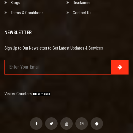
Blogs
Disclaimer
Terms & Conditions
Contact Us
NEWSLETTER
Sign Up to Our Newsletter to Get Latest Updates & Services
Visitor Counters