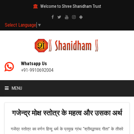
Welcome to Shree Shanidham Trust
Select Language
▼
Whatsapp Us
+91-9910692004
MENU
HOME
गजेन्द्र मोक्ष स्तोत्र के महत्व और उसका अर्थ
MANTRAS
गजेंद्र स्तोत्र का वर्णन हिन्दू धर्म के प्रमुख ग्रंथ “श्रीमद्भगवद गीता” के तीसरे