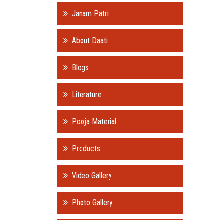
Janam Patri
About Daati
Blogs
Literature
Pooja Material
Products
Video Gallery
Photo Gallery