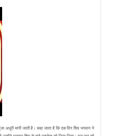
ो पूजा अधूरी मानी जाती है। कहा जाता है कि एक दिन शिव भगवान ने