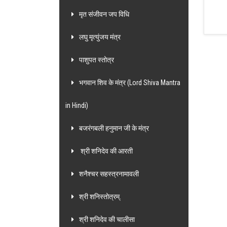
मृत संजीवन जप विधि
लघु मृत्युंजय मंत्र
पाशुपत स्तोत्र
भगवान शिव के मंत्र (Lord Shiva Mantra
in Hindi)
बजरंगबली हनुमान जी के मंत्र
श्री शनिदेव की आरती
शनैश्चर सहस्त्रनामावली
श्री शनिस्तोत्रम्.
श्री शनिदेव की चालीसा