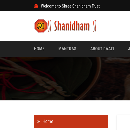
Welcome to Shree Shanidham Trust
HOME
MANTRAS
ABOUT DAATI
Home