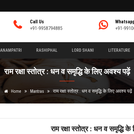
Call Us
Whatsap
+91-9958794885
+91-9910
JANAMPATRI
RASHIPHAL
LORD SHANI
LITERATURE
राम रक्षा स्तोत्र : धन व समृद्धि के लिए अवश्य पढ़ें
राम रक्षा स्तोत्र : धन व समृद्धि के लिए अवश्य पढ़ें
Home
Mantras
राम रक्षा स्तोत्र : धन व समृद्धि के 