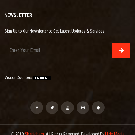
NEWSLETTER
Sign Up to Our Newsletter to Get Latest Updates & Services
Visitor Counters
© 2019
Shanidham
. All Rights Reserved. Developed By
Hide Media