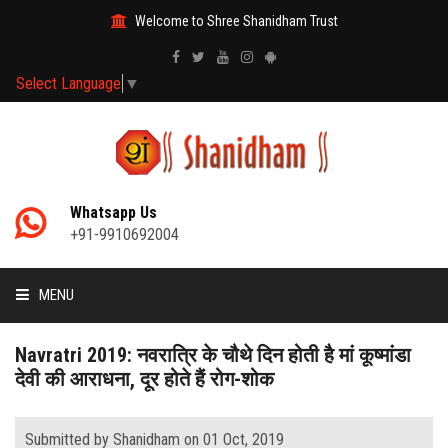
Welcome to Shree Shanidham Trust
Select Language
▼
Whatsapp Us
+91-9910692004
MENU
HOME
Navratri 2019: नवरात्रि के चौथे दिन होती है मां कूष्मांडा
देवी की आराधना, दूर होते हैं रोग-शोक
MANTRAS
Submitted by Shanidham on 01 Oct, 2019