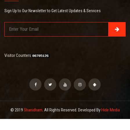
Sign Up to Our Newsletter to Get Latest Updates & Services
Visitor Counters
© 2019
Shanidham
. All Rights Reserved. Developed By
Hide Media