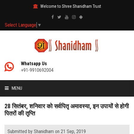
Welcome to Shree Shanidham Trust
Select Language
▼
Whatsapp Us
+91-9910692004
MENU
HOME
28 सितंबर, शनिवार को सर्वपितृ अमावस्या, इन उपायों से होगी
पितरों की तृप्ति
MANTRAS
Submitted by Shanidham on 21 Sep, 2019