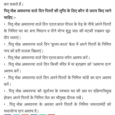
कर सकते हैं।
पितृ मोक्ष अमावस्या वाले दिन पितरों की तृप्ति के लिए कौन से उपाय किए जाने
चाहिए :-
• . पितृ मोक्ष अमावस्या वाले दिन प्रात:काल पीपल के पेड़ के नीचे अपने पितरों
के निमित्त घर का बना मिष्ठान व पीने योग्य शुद्ध जल की मटकी रखकर धूप-
दीप जलाएं।
• . पितृ मोक्ष अमावस्या वाले दिन 'कुतप-काल' बेला में अपने पितरों के निमित्त
गाय को हरी पालक खिलाएं।
• . पितृ मोक्ष अमावस्या वाले दिन प्रात:काल तर्पण अवश्य करें।
• . पितृ मोक्ष अमावस्या वाले दिन किसी मंदिर में या ब्राह्मण को 'आमान्य दान'
अवश्य करें।
• . पितृ मोक्ष अमावस्या वाले दिन अपने पितरों के निमित्त चांदी का दान अवश्य
करें।
• . पितृ मोक्ष अमावस्या को सूर्यास्त के पश्चात घर की छत पर दक्षिणाभिमुख
होकर अपने पितरों के निमित्त तेल का चौमुखा दीपक रखें।
• . पितृ मोक्ष अमावस्या के अवसर अपने पितरों के निमित्त जरूरतमंदों को
यथायोग्य दान अवश्य दें।