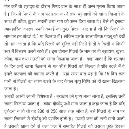
गौर करें तो श्राद्घ के दौरान पिण्ड दान के साथ ही अन्न ग्रास किया जाता
है। जिसमें पितरों के नाम पर हवन करने तथा ब्राह्मणों को खाना खिलाने के
साथ ही कौवा, कुत्ता, मछली तथा गाय को अन्न दिया जाता है। वैसे तो इसका
व्यावहारिक कारण अपनी कमाई का कुछ हिस्सा बांटना है जो कि पितरों के
नाम पर हम बांटते हंै या खिलाते हैं। लेकिन इसके आध्यात्मिक पहलू को देखें
तो माना जाता है कि यदि पितरों को मुक्ति नहीं मिली है तो वे किसी न किसी
रूप में विचरण करते रहते हैं। इस दौरान पितरों के नाम पर ही ब्राह्मण, कुत्ता,
कौवा, गाय तथा मछली को खाना खिलाया जाता है। कहा जाता है कि श्राद्घ
के दिन इन्हें खाना खिलाने से यह सीधे पितरों को मिलता है और बदले में वे
हमारे कल्याण की कामना करते हैं। यहां खास बात यह है कि 16 दिन तक
पानी से पितरों का तर्पण करने के बाद केवल मृत्यु तिथि को ही खाना खिलाया
जाता है।
सबकी अपनी अपनी विशेषता है - ब्राह्मण को पूज्य माना जाता है, इसलिए उन्हें
खाना खिलाया जाता है। कौवा दीर्घायु पक्षी माना जाता है कहा जाता है कि यदि
दुर्घटना न हो तो वह 200 से 250 साल तक जीता है, उसे पितरों के नाम पर
खाना खिलाने से दीर्घायु की प्राप्ति होती है। मछली जल की रानी मानी जाती
है उसको खाना देने से जहां जल में समाहित पितरों को उसका कुछ हिस्सा