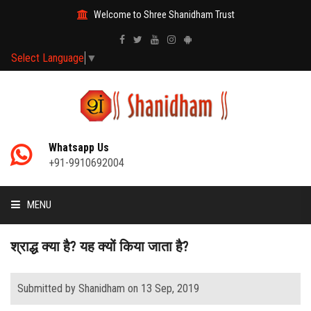
Welcome to Shree Shanidham Trust
Select Language
▼
Whatsapp Us
+91-9910692004
MENU
HOME
श्राद्ध क्या है? यह क्यों किया जाता है?
MANTRAS
Submitted by Shanidham on 13 Sep, 2019