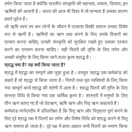
तर्पण किया जाता है क्योंकि भारतीय संस्कृति की महानता, भव्यता, दिव्यता, इन
ऋषियों की आभारी है। भारत की आज भी विश्व में जो मान्यता है उसका कारण
हमारे पूर्वज हैं।
जो ऋषि स्वयं तप कर लोगों के जीवन में प्रकाश बिखेरे समाज उनका विशेष
रूप से ऋणी है। ऋषियों का ऋण अदा करने के लिए उनके विचारों का
प्रचार करना चाहिए, उनकी संस्कृति को सुरक्षित रखते हुए उसका प्रचार
करने का प्रयत्न करना चाहिए। यही पितरों की तृप्ति के लिए तर्पण और
उनकी संतुष्टि के लिए किया जाने वाला कृत्य श्राद्ध है।
श्राद्ध क्या है? यह क्यों किया जाता है?
श्राद्ध में श्रद्धा का सम्पूर्ण अंश जुड़ा हुआ है। वस्तुत: श्राद्ध उस कर्मकांड को
कहते हैं जो श्रद्धा से किया जाता है। पितरों तथा मृत व्यक्तियों के लिए किया
गया सम्पूर्ण कार्य श्राद्ध की श्रेणी में आता है। श्राद्ध पितरों की तृप्ति के लिए
शास्त्र विधि से किया गया एक धार्मिक कृत्य है। शास्त्रों में मनुष्यों के लिए
तीन ऋण बताए गए हैं जो देवऋण, ऋषि ऋण और पितृ ऋण कहलाते हैं।
कर्मकांड मार्गप्रदीप में उल्लिखित है कि पितृ ऋण और पितृव्रत पूर्ण करने के
लिए पूरे श्राद्ध पक्ष में पितरों का तर्पण और विशेष तिथि को श्राद्ध करने से पितृ
ऋण समाप्त हो जाता है। पूरे पक्ष में ज्ञात-अज्ञात सभी पितरों का स्मरण किया