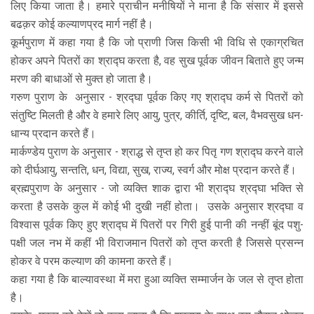
लिए किया जाता है। हमारे प्राचीन मनीषियों ने माना है कि संसार में इससे
बढक़र कोई कल्याणप्रद मार्ग नहीं है।
कूर्मपुराण में कहा गया है कि जो प्राणी जिस किसी भी विधि से एकाग्रचित
होकर अपने पितरों का श्राद्घ करता है, वह सुख पूर्वक जीवन बिताते हुए जन्म
मरण की बाधाओं से मुक्त हो जाता है।
गरुण पुराण के अनुसार - श्रद्घा पूर्वक किए गए श्राद्घ कर्म से पितरों को
संतुष्टि मिलती है और वे हमारे लिए आयु, पुत्र, कीर्ति, दृष्टि, बल, वैभवसुख धन-
धान्य प्रदान करते हैं।
मार्कण्डेय पुराण के अनुसार - श्राद्ध से तृप्त हो कर पितृ गण श्राद्घ करने वाले
को दीर्घआयु, सन्तति, धन, विद्या, सुख, राज्य, स्वर्ग और मोक्ष प्रदान करते हैं।
ब्रह्मपुराण के अनुसार - जो व्यक्ति शाक द्वारा भी श्राद्घ श्रद्घा भक्ति से
करता है उसके कुल में कोई भी दुखी नहीं होता। उसके अनुसार श्रद्घा व
विश्वास पूर्वक किए हुए श्राद्घ में पितरों पर गिरी हुई पानी की नन्हीं बूंद पशु-
पक्षी जल नभ में कहीं भी विराजमान पितरों को तृप्त करती है जिससे प्रसन्न
होकर वे परम कल्याण की कामना करते हैं।
कहा गया है कि बाल्यावस्था में मरा हुआ व्यक्ति सम्मार्जन के जल से तृप्त होता
है।