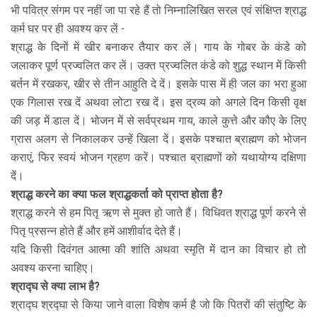
भी पवित्र संगम पर नहीं जा पा रहे हैं तो निम्नालिखित सरल एवं संक्षिप्त श्राद्ध
कर्म घर पर ही अवश्य कर लें -
श्राद्ध के दिनों में खीर बनाकर तैयार कर लें। गाय के गोबर के कंडे को
जलाकर पूर्ण प्रज्वलित कर लें। उक्त प्रज्वलित कंडे को शुद्ध स्थान में किसी
बर्तन में रखकर, खीर से तीन आहुति दे दें। इसके पास में ही जल का भरा हुआ
एक गिलास रख दें अथवा लोटा रख दें। इस द्रव्य को अगले दिन किसी वृक्ष
की जड़ में डाल दें। भोजन में से सर्वप्रथम गाय, काले कुत्ते और कौए के लिए
ग्रास अलग से निकालकर उन्हें खिला दें। इसके पश्चात ब्राह्मण को भोजन
कराएं, फिर स्वयं भोजन ग्रहण करें। पश्चात ब्राह्मणों को यथायोग्य दक्षिणा
दें।
श्राद्ध करने का क्या फल श्राद्धकर्ता को प्राप्त होता है?
श्राद्ध करने से हम पितृ ऋण से मुक्त हो जाते हैं। विधिवत श्राद्ध पूर्ण करने से
पितृ प्रसन्न होते हैं और हमें आशीर्वाद देते हैं।
यदि किसी दिवंगत आत्मा की शांति अथवा स्मृति में दान का विचार हो तो
अवश्य करना चाहिए।
श्राद्घ से क्या लाभ है?
श्राद्घ श्रद्घा से किया जाने वाला विशेष कर्म है जो कि पितरों की संतुष्टि के