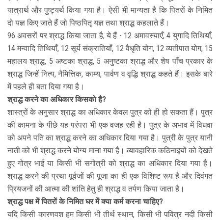
यात्रार्थ और पुष्ट्यर्थ किया गया है। ऐसी भी मान्यता है कि पितरों के निमित
दो यज्ञ किए जाते हैं जो पिष्ठपितृ यज्ञ तथा श्राद्ध कहलाते हैं।
96 अवसरों पर श्राद्ध किया जाता है, ये हैं - 12 अमावस्याएँ, 4 युगादि तिथियाँ,
14 मन्वादि तिथियाँ, 12 सूर्य संक्रातियाँ, 12 वैधृति योग, 12 व्यतीपात योग, 15
महालय श्राद्ध, 5 अष्टका श्राद्ध, 5 अनुष्टका श्राद्ध और शेष पाँच प्रकार के
श्राद्ध जिन्हें नित्य, नैमित्तिक, काम्य, पार्वण व वृद्धि श्राद्ध कहते हैं। इसके बारे
में पहले ही बता दिया गया है।
श्राद्ध करने का अधिकार किसको है?
शास्त्रों के अनुसार श्राद्ध का अधिकार केवल पुत्र को ही हो सकता हैं। पुत्र
की कामना के पीछे यह परंपरा भी एक वजह रही है। पुत्र के अभाव में विधवा
को अपने पति का श्राद्ध करने का अधिकार दिया गया है। पुत्री के पुत्र यानी
नाती को भी श्राद्ध करने योग्य माना गया है। व्यावहारिक कठिनाइयों को देखते
हुए गोत्र भाई या किसी भी सगोत्री को श्राद्ध का अधिकार दिया गया है।
श्राद्ध करने की प्रथा पूर्वजों की पूजा का ही एक विशिष्ट रूप है और दिवंगत
प्रियजनों की आत्मा की शांति हेतु ही श्राद्ध व तर्पण किया जाता है।
श्राद्ध पक्ष में पितरों के निमित घर में क्या कर्म करना चाहिए?
यदि किसी कारणवश हम किसी भी तीर्थ स्थान, किसी भी पवित्र नदी किसी