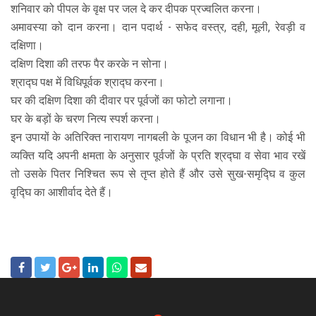
शनिवार को पीपल के वृक्ष पर जल दे कर दीपक प्रज्वलित करना।
अमावस्या को दान करना। दान पदार्थ - सफेद वस्त्र, दही, मूली, रेवड़ी व
दक्षिणा।
दक्षिण दिशा की तरफ पैर करके न सोना।
श्राद्घ पक्ष में विधिपूर्वक श्राद्घ करना।
घर की दक्षिण दिशा की दीवार पर पूर्वजों का फोटो लगाना।
घर के बड़ों के चरण नित्य स्पर्श करना।
इन उपायों के अतिरिक्त नारायण नागबली के पूजन का विधान भी है। कोई भी
व्यक्ति यदि अपनी क्षमता के अनुसार पूर्वजों के प्रति श्रद्घा व सेवा भाव रखें
तो उसके पितर निश्चित रूप से तृप्त होते हैं और उसे सुख-समृद्घि व कुल
वृद्घि का आशीर्वाद देते हैं।