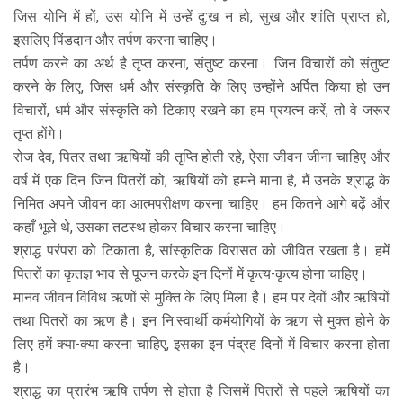
जिस योनि में हों, उस योनि में उन्हें दु:ख न हो, सुख और शांति प्राप्त हो,
इसलिए पिंडदान और तर्पण करना चाहिए।
तर्पण करने का अर्थ है तृप्त करना, संतुष्ट करना। जिन विचारों को संतुष्ट
करने के लिए, जिस धर्म और संस्कृति के लिए उन्होंने अर्पित किया हो उन
विचारों, धर्म और संस्कृति को टिकाए रखने का हम प्रयत्न करें, तो वे जरूर
तृप्त होंगे।
रोज देव, पितर तथा ऋषियों की तृप्ति होती रहे, ऐसा जीवन जीना चाहिए और
वर्ष में एक दिन जिन पितरों को, ऋषियों को हमने माना है, मैं उनके श्राद्ध के
निमित अपने जीवन का आत्मपरीक्षण करना चाहिए। हम कितने आगे बढ़ें और
कहाँ भूले थे, उसका तटस्थ होकर विचार करना चाहिए।
श्राद्ध परंपरा को टिकाता है, सांस्कृतिक विरासत को जीवित रखता है। हमें
पितरों का कृतज्ञ भाव से पूजन करके इन दिनों में कृत्य-कृत्य होना चाहिए।
मानव जीवन विविध ऋणों से मुक्ति के लिए मिला है। हम पर देवों और ऋषियों
तथा पितरों का ऋण है। इन नि:स्वार्थी कर्मयोगियों के ऋण से मुक्त होने के
लिए हमें क्या-क्या करना चाहिए, इसका इन पंद्रह दिनों में विचार करना होता
है।
श्राद्ध का प्रारंभ ऋषि तर्पण से होता है जिसमें पितरों से पहले ऋषियों का