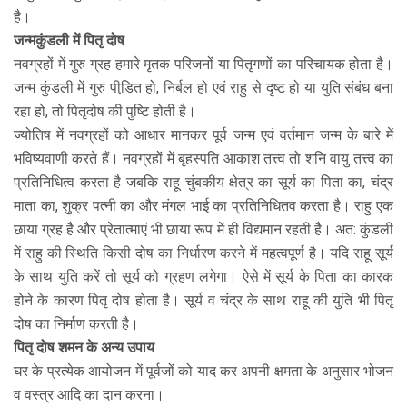
है।
जन्मकुंडली में पितृ दोष
नवग्रहों में गुरु ग्रह हमारे मृतक परिजनों या पितृगणों का परिचायक होता है।
जन्म कुंडली में गुरु पीडि़त हो, निर्बल हो एवं राहु से दृष्ट हो या युति संबंध बना
रहा हो, तो पितृदोष की पुष्टि होती है।
ज्योतिष में नवग्रहों को आधार मानकर पूर्व जन्म एवं वर्तमान जन्म के बारे में
भविष्यवाणी करते हैं। नवग्रहों में बृहस्पति आकाश तत्त्व तो शनि वायु तत्त्व का
प्रतिनिधित्व करता है जबकि राहू चुंबकीय क्षेत्र का सूर्य का पिता का, चंद्र
माता का, शुक्र पत्नी का और मंगल भाई का प्रतिनिधितव करता है। राहु एक
छाया ग्रह है और प्रेतात्माएं भी छाया रूप में ही विद्यमान रहती है। अत: कुंडली
में राहु की स्थिति किसी दोष का निर्धारण करने में महत्वपूर्ण है। यदि राहू सूर्य
के साथ युति करें तो सूर्य को ग्रहण लगेगा। ऐसे में सूर्य के पिता का कारक
होने के कारण पितृ दोष होता है। सूर्य व चंद्र के साथ राहू की युति भी पितृ
दोष का निर्माण करती है।
पितृ दोष शमन के अन्य उपाय
घर के प्रत्येक आयोजन में पूर्वजों को याद कर अपनी क्षमता के अनुसार भोजन
व वस्त्र आदि का दान करना।