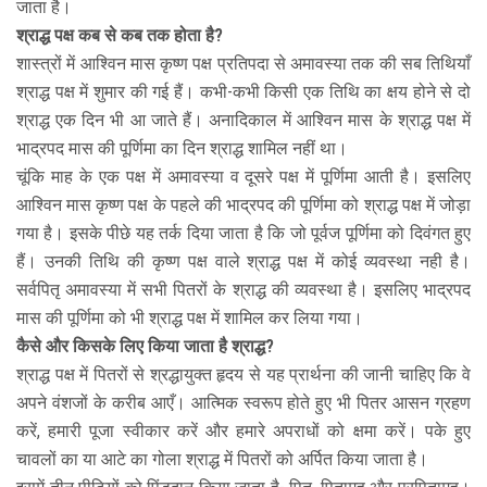
जाता है।
श्राद्ध पक्ष कब से कब तक होता है?
शास्त्रों में आश्विन मास कृष्ण पक्ष प्रतिपदा से अमावस्या तक की सब तिथियाँ
श्राद्ध पक्ष में शुमार की गई हैं। कभी-कभी किसी एक तिथि का क्षय होने से दो
श्राद्ध एक दिन भी आ जाते हैं। अनादिकाल में आश्विन मास के श्राद्ध पक्ष में
भाद्रपद मास की पूर्णिमा का दिन श्राद्ध शामिल नहीं था।
चूंकि माह के एक पक्ष में अमावस्या व दूसरे पक्ष में पूर्णिमा आती है। इसलिए
आश्विन मास कृष्ण पक्ष के पहले की भाद्रपद की पूर्णिमा को श्राद्ध पक्ष में जोड़ा
गया है। इसके पीछे यह तर्क दिया जाता है कि जो पूर्वज पूर्णिमा को दिवंगत हुए
हैं। उनकी तिथि की कृष्ण पक्ष वाले श्राद्ध पक्ष में कोई व्यवस्था नही है।
सर्वपितृ अमावस्या में सभी पितरों के श्राद्ध की व्यवस्था है। इसलिए भाद्रपद
मास की पूर्णिमा को भी श्राद्ध पक्ष में शामिल कर लिया गया।
कैसे और किसके लिए किया जाता है श्राद्ध?
श्राद्ध पक्ष में पितरों से श्रद्धायुक्त हृदय से यह प्रार्थना की जानी चाहिए कि वे
अपने वंशजों के करीब आएँ। आत्मिक स्वरूप होते हुए भी पितर आसन ग्रहण
करें, हमारी पूजा स्वीकार करें और हमारे अपराधों को क्षमा करें। पके हुए
चावलों का या आटे का गोला श्राद्ध में पितरों को अर्पित किया जाता है।