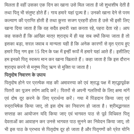
मिलता है वहीं उसका एक दिन का खाना उसे मिल जाता है जो शुभाशीष देती है
तथा पितृ भी संतुष्ट होते हैं। गाय हमारे यहां पूज्य है। उनको खाना देने से परम
कल्याण की प्राप्ति होती है तथा कुत्ता सजग प्रहरी होता है उसे भी इसी लिए
खाना दिया जाता है कि वह सदैव हमारी रक्षा करता रहे, पहरा देता रहे। आप
कह सकते हैं कि आखिर मात्र श्राद्घ में ही यह सब क्यों किया जाता है तो
इसका बड़ा, सरल जवाब व मान्यता यही है कि अनेक कारणों से मृत प्राय हुए
हमारे पितृ गण इस 15 दिन के पक्ष में इन्हीं रूपों में हमारे यहां आते हैं। इसीलिए
हम इनको पितृ स्वरूप मान कर खाना खिलाते हैं। कहा जाता है कि इस दौरान
श्राद्घ करने से मनुष्य पितृ ऋण से मुक्ति पा जाता है।
पितृदोष निवारण के उपाय
पितृदोष होने पर प्रत्येक माह की अमावस्या को एवं श्राद्ध पक्ष में श्रद्धापूर्वक
पितरों का पूजन तर्पण आदि करें। पितरों से अपनी गलतियों के लिए क्षमा मांगें
एवं दोष दूर करने के लिए प्रार्थना करें। गया में पिंडदान किया जाए एवं
रुद्राभिषेक किया जाए, तो इस दोष का निवारण हो जाता है। श्रीमद्भागवत
सप्ताह का आयोजन यदि किया जाए एवं भागवत पाठ से पूर्व विधिवत पितृ
देवताओं का आवाहन कर उनसे भागवत पाठ सुनने का निवेदन किया जाए, तो
भी इस पाठ के प्रभाव से पितृदोष दूर हो जाता है और पितृगणों को प्रेत योनि